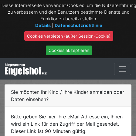
Diese Internetseite verwendet Cookies, um die Nutzererfahrun
zu verbessern und den Benutzern bestimmte Dienste und
Funktionen bereitzustellen.
Details
|
Datenschutzrichtlinie
Cookies verbieten (außer Session-Cookie)
Cookies akzeptieren
Sie möchten Ihr Kind / Ihre Kinder anmelden oder
Daten einsehen?
Bitte geben Sie hier Ihre eMail Adresse ein, Ihnen
wird ein Link für den Zugriff per Mail gesendet.
Dieser Link ist 90 Minuten gültig.