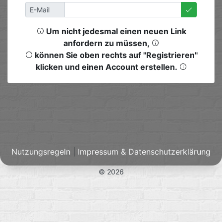
E-Mail
Um nicht jedesmal einen neuen Link
anfordern zu müssen,
können Sie oben rechts auf "Registrieren"
klicken und einen Account erstellen.
Nutzungsregeln
|
Impressum & Datenschutzerklärung
© 2026